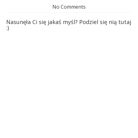
No Comments
Nasunęła Ci się jakaś myśl? Podziel się nią tutaj
:)