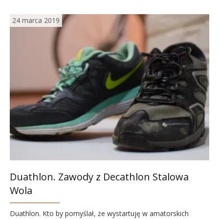
24 marca 2019
Duathlon. Zawody z Decathlon Stalowa
Wola
Duathlon. Kto by pomyślał, że wystartuję w amatorskich