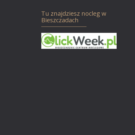
Tu znajdziesz nocleg w
Bieszczadach