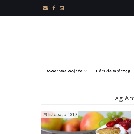
Rowerowe wojaże
Górskie włóczęgi
Tag Arc
29 listopada 2019