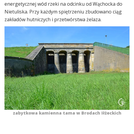
energetycznej wód rzeki na odcinku od Wąchocka do
Nietuliska. Przy każdym spiętrzeniu zbudowano ciąg
zakładów hutniczych i przetwórstwa żelaza.
zabytkowa kamienna tama w Brodach Iłżeckich