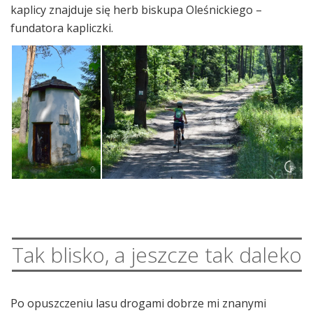
kaplicy znajduje się herb biskupa Oleśnickiego –
fundatora kapliczki.
Tak blisko, a jeszcze tak daleko
Po opuszczeniu lasu drogami dobrze mi znanymi