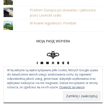
Przełom Dunajca po słowacku i cyklocesta
przez Lesnické sedlo
W krainie łagodności. Ponidzie
MOJĄ PASJĘ WSPIERA
W tej witrynie są wykorzystywane pliki cookie, których Google używa
do świadczenia swoich usług i analizowania ruchu, by zapewnić
odpowiednią jakość usług, generować statystyki użytkowania oraz
wykrywać nadużycia i na nie reagować. Dalsze korzystanie ze strony
oznacza, że zgadzasz się na ich użycie.
Dowiedz się więcej
Archiwum