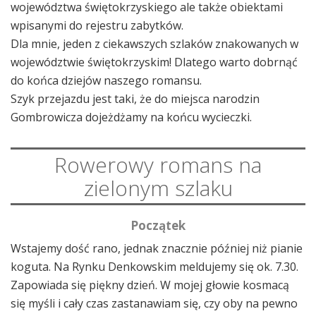
województwa świętokrzyskiego ale także obiektami
wpisanymi do rejestru zabytków.
Dla mnie, jeden z ciekawszych szlaków znakowanych w
województwie świętokrzyskim! Dlatego warto dobrnąć
do końca dziejów naszego romansu.
Szyk przejazdu jest taki, że do miejsca narodzin
Gombrowicza dojeżdżamy na końcu wycieczki.
Rowerowy romans na
zielonym szlaku
Początek
Wstajemy dość rano, jednak znacznie później niż pianie
koguta. Na Rynku Denkowskim meldujemy się ok. 7.30.
Zapowiada się piękny dzień. W mojej głowie kosmacą
się myśli i cały czas zastanawiam się, czy oby na pewno