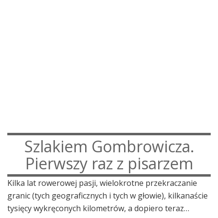
Szlakiem Gombrowicza.
Pierwszy raz z pisarzem
Kilka lat rowerowej pasji, wielokrotne przekraczanie
granic (tych geograficznych i tych w głowie), kilkanaście
tysięcy wykręconych kilometrów, a dopiero teraz…