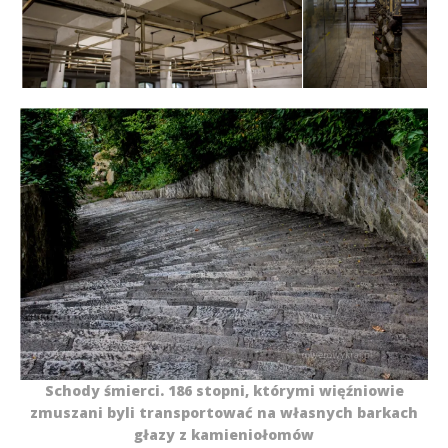
Schody śmierci. 186 stopni, którymi więźniowie
zmuszani byli transportować na własnych barkach
głazy z kamieniołomów