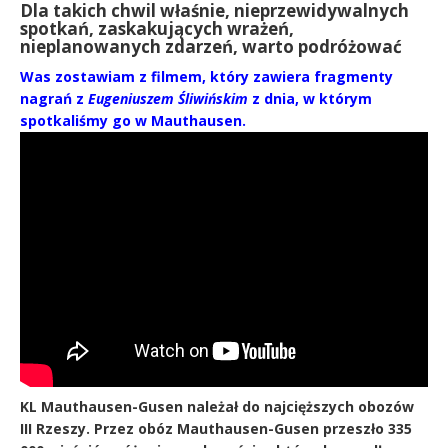
Dla takich chwil właśnie, nieprzewidywalnych
spotkań, zaskakujących wrażeń,
nieplanowanych zdarzeń, warto podróżować
Was zostawiam z filmem, który zawiera fragmenty
nagrań z
Eugeniuszem Śliwińskim
z dnia, w którym
spotkaliśmy go w Mauthausen.
KL Mauthausen-Gusen należał do najcięższych obozów
III Rzeszy. Przez obóz Mauthausen-Gusen przeszło 335