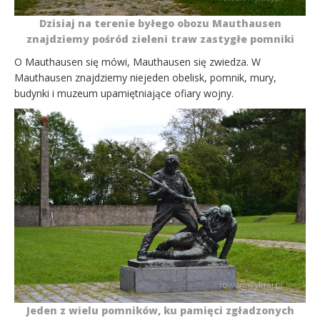
Dzisiaj na terenie byłego obozu Mauthausen
znajdziemy pośród zieleni traw zastygłe pomniki
O Mauthausen się mówi, Mauthausen się zwiedza. W
Mauthausen znajdziemy niejeden obelisk, pomnik, mury,
budynki i muzeum upamiętniające ofiary wojny.
Jeden z wielu pomników, ku pamięci zgładzonych