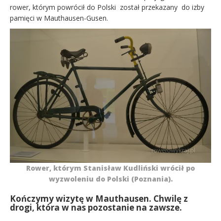
rower, którym powrócił do Polski został przekazany do izby
pamięci w Mauthausen-Gusen.
Rower, którym Stanisław Kudliński wrócił po
wyzwoleniu do Polski (Poznania).
Kończymy wizytę w Mauthausen. Chwilę z
drogi, która w nas pozostanie na zawsze.