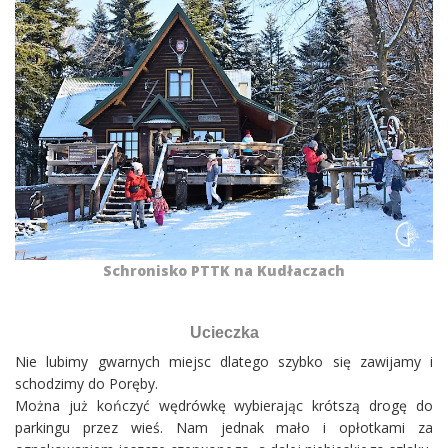
Schronisko PTTK na Kudłaczach
Ucieczka
Nie lubimy gwarnych miejsc dlatego szybko się zawijamy i
schodzimy do Poręby.
Można już kończyć wędrówkę wybierając krótszą drogę do
parkingu przez wieś. Nam jednak mało i opłotkami za