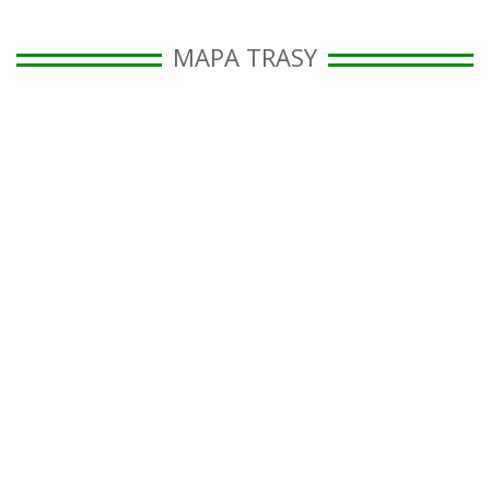
MAPA TRASY