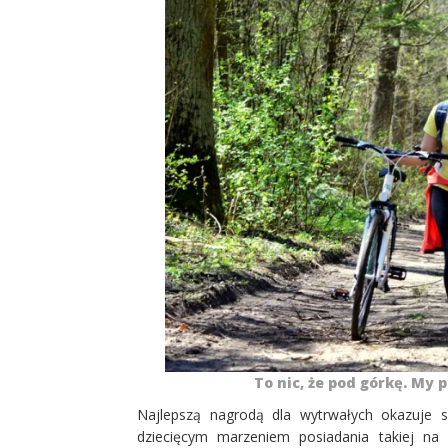
To nic, że pod górkę. My
Najlepszą nagrodą dla wytrwałych okazuje s
dziecięcym marzeniem posiadania takiej na