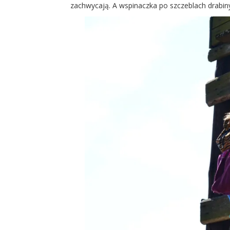
zachwycają. A wspinaczka po szczeblach drabin