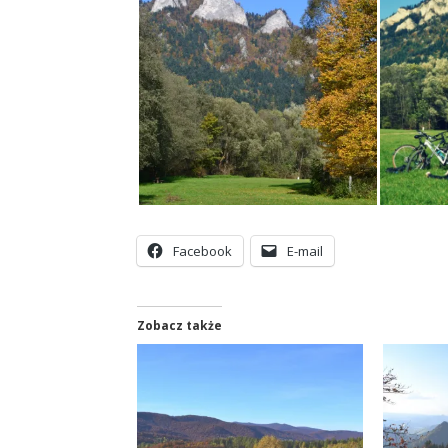
Facebook
E-mail
Zobacz także