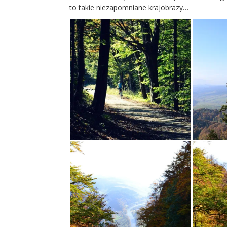
to takie niezapomniane krajobrazy…