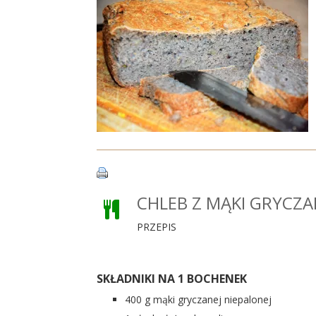
CHLEB Z MĄKI GRYCZA
PRZEPIS
SKŁADNIKI NA 1 BOCHENEK
400 g mąki gryczanej niepalonej