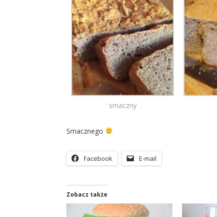
smaczny
Smacznego
Facebook
E-mail
Zobacz także