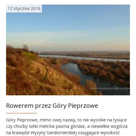
12 stycznia 2016
Rowerem przez Góry Pieprzowe
Góry Pieprzowe, mimo swej nazwy, to nie wysokie na tysiące
czy choćby setki metrów pasma górskie, a niewielkie wzgórza
na krawędzi Wyżyny Sandomierskiej osiągające wysokość