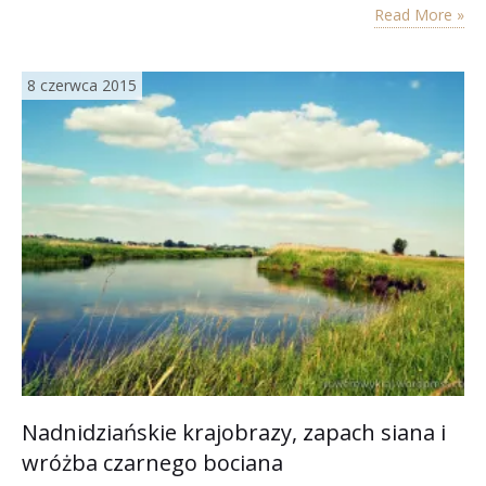
Read More »
8 czerwca 2015
Nadnidziańskie krajobrazy, zapach siana i
wróżba czarnego bociana