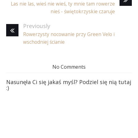
Las nie las, wieś nie wieś, ty mnie tam rowerze
nieś - świętokrzyskie czaruje
Previously
Rowerzysty nocowanie przy Green Velo i
wschodniej ścianie
No Comments
Nasunęła Ci się jakaś myśl? Podziel się nią tutaj
:)