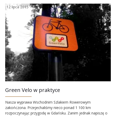
12 lipca 2015
Green Velo w praktyce
Nasza wyprawa Wschodnim Szlakiem Rowerowym
zakończona. Przejechaliśmy nieco ponad 1 100 km
rozpoczynając przygodę w Gdańsku. Zanim jednak napiszę o