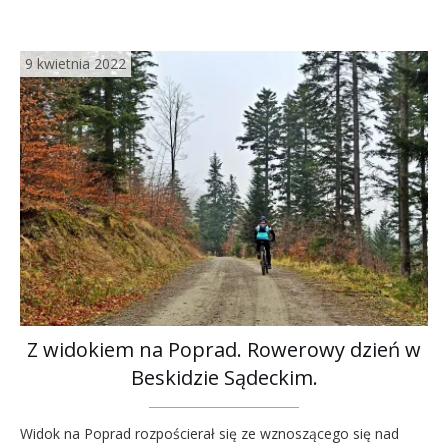
9 kwietnia 2022
Z widokiem na Poprad. Rowerowy dzień w
Beskidzie Sądeckim.
Widok na Poprad rozpościerał się ze wznoszącego się nad